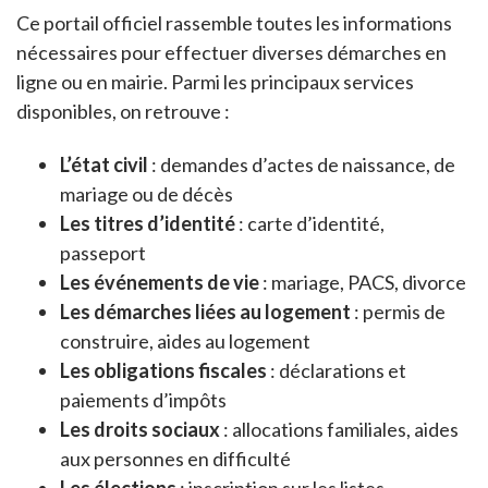
Ce portail officiel rassemble toutes les informations
nécessaires pour effectuer diverses démarches en
ligne ou en mairie. Parmi les principaux services
disponibles, on retrouve :
L’état civil
: demandes d’actes de naissance, de
mariage ou de décès
Les titres d’identité
: carte d’identité,
passeport
Les événements de vie
: mariage, PACS, divorce
Les démarches liées au logement
: permis de
construire, aides au logement
Les obligations fiscales
: déclarations et
paiements d’impôts
Les droits sociaux
: allocations familiales, aides
aux personnes en difficulté