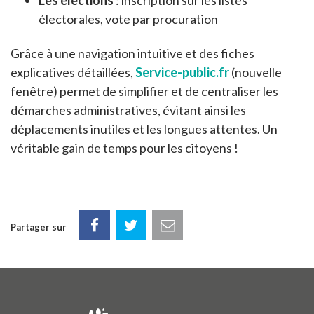
Les élections
: inscription sur les listes
électorales, vote par procuration
Grâce à une navigation intuitive et des fiches
explicatives détaillées,
Service-public.fr
(nouvelle
fenêtre) permet de simplifier et de centraliser les
démarches administratives, évitant ainsi les
déplacements inutiles et les longues attentes. Un
véritable gain de temps pour les citoyens !
Partager sur