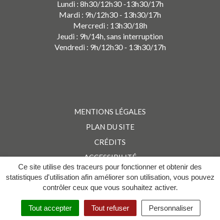
Lundi : 8h30/12h30 -13h30/17h
Mardi : 9h/12h30 - 13h30/17h
Mercredi : 13h30/18h
Jeudi : 9h/14h, sans interruption
Vendredi : 9h/12h30 - 13h30/17h
MENTIONS LÉGALES
PLAN DU SITE
CRÉDITS
ACCESSIBILITÉ
Ce site utilise des traceurs pour fonctionner et obtenir des
statistiques d'utilisation afin améliorer son utilisation, vous pouvez
contrôler ceux que vous souhaitez activer.
Tout accepter
Tout refuser
Personnaliser