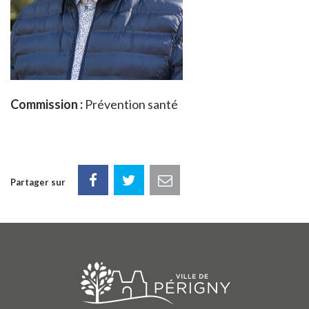
Commission :
Prévention santé
Partager sur