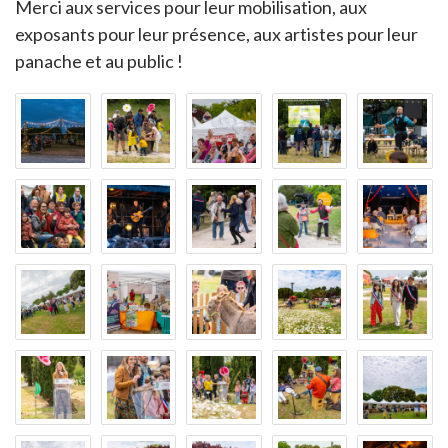
Merci aux services pour leur mobilisation, aux
exposants pour leur présence, aux artistes pour leur
panache et au public !