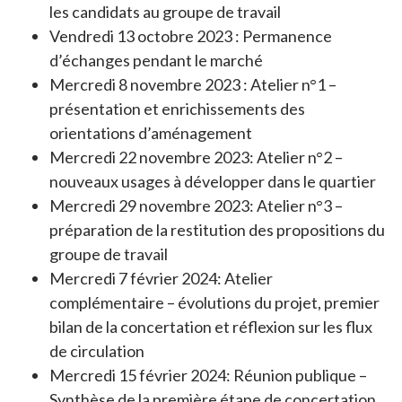
les candidats au groupe de travail
Vendredi 13 octobre 2023 : Permanence
d’échanges pendant le marché
Mercredi 8 novembre 2023 : Atelier n°1 –
présentation et enrichissements des
orientations d’aménagement
Mercredi 22 novembre 2023: Atelier n°2 –
nouveaux usages à développer dans le quartier
Mercredi 29 novembre 2023: Atelier n°3 –
préparation de la restitution des propositions du
groupe de travail
Mercredi 7 février 2024: Atelier
complémentaire – évolutions du projet, premier
bilan de la concertation et réflexion sur les flux
de circulation
Mercredi 15 février 2024: Réunion publique –
Synthèse de la première étape de concertation,