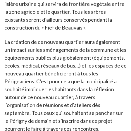
lisière urbaine qui servira de frontière végétale entre
la zone agricole et le quartier. Tous les arbres
existants seront d’ailleurs conservés pendant la
construction du « Fief de Beauvais ».
La création de ce nouveau quartier aura également
un impact sur les aménagements de la commune et les
équipements publics plus globalement (équipements,
écoles, médical, réseaux de bus…) et les espaces de ce
nouveau quartier bénéficieront à tous les
Pérignaciens. C’est pour cela que la municipalité a
souhaité impliquer les habitants dans la réflexion
autour de ce nouveau quartier, à travers
l’organisation de réunions et d’ateliers dès
septembre. Tous ceux qui souhaitent se pencher sur
le Périgny de demain et s’inscrire dans ce projet
pourront le faire à travers ces rencontres.