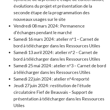
évolutions du projet et présentation de la
seconde étape de la programmation des
nouveaux usages sur le site
Vendredi 08 mars 2024 : Permanence
d’échanges pendant le marché
Samedi 16 mars 2024 : atelier n°1 – Carnet de
bord à télécharger dans les Ressources Utiles
Samedi 13 avril 2024 : atelier n°2 – Carnet de
bord à télécharger dans les Ressources Utiles
Samedi 25 mai 2024 : atelier n°3 – Carnet de bord
à télécharger dans les Ressources Utiles
Samedi 22 juin 2024 : atelier n°4 reporté
Jeudi 27 juin 2024 : restitution de l’étude
circulatoire Fief de Beauvais – Support de
présentation à télécharger dans les Ressources
Utiles