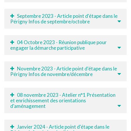
Septembre 2023 - Article point d'étape dans le
Périgny Infos de septembre/octobre
04 Octobre 2023 - Réunion publique pour
engager la démarche participative
Novembre 2023 - Article point d'étape dans le
Périgny Infos de novembre/décembre
08 novembre 2023 - Atelier n°1 Présentation
et enrichissement des orientations
d'aménagement
Janvier 2024 - Article point d'étape dans le