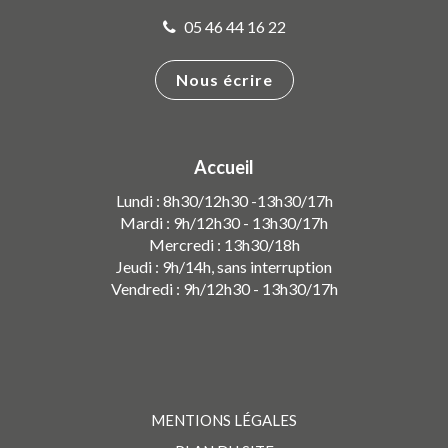
05 46 44 16 22
Nous écrire
Accueil
Lundi : 8h30/12h30 -13h30/17h
Mardi : 9h/12h30 - 13h30/17h
Mercredi : 13h30/18h
Jeudi : 9h/14h, sans interruption
Vendredi : 9h/12h30 - 13h30/17h
MENTIONS LÉGALES