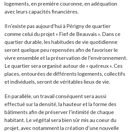
logements, en première couronne, en adéquation
avec leurs capacités financières.
Il n’existe pas aujourd’hui à Périgny de quartier
comme celui du projet « Fief de Beauvais ». Dans ce
quartier durable, les habitudes de vie quotidienne
seront quelque peu repensées afin de favoriser le
vivre ensemble et la préservation de l’environnement.
Le quartier sera organisé autour de « quéreux ». Ces
places, entourées de différents logements, collectifs
et individuels, seront de véritables lieux de vie.
En parallèle, un travail conséquent sera aussi
effectué sur la densité, la hauteur et la forme des
bâtiments afin de préserver l’intimité de chaque
habitant. Le végétal sera bien sûr mis au coeur du
projet, avec notamment la création d’une nouvelle