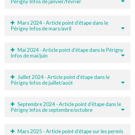
Périgny Infos de janvier/février
Mars 2024 - Article point d'étape dans le
Périgny Infos de mars/avril
Mai 2024 - Article point d'étape dans le Périgny
Infos de mai/juin
Juillet 2024 - Article point d'étape dans le
Périgny Infos de juillet/août
Septembre 2024 - Article point d'étape dans le
Périgny Infos de septembre/octobre
Mars 2025 - Article point d'étape sur les permis