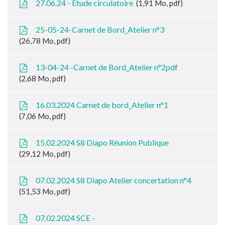
27.06.24 - Etude circulatoire
1,91
Mo
, pdf
25-05-24-Carnet de Bord_Atelier n°3
26,78
Mo
, pdf
13-04-24 -Carnet de Bord_Atelier n°2pdf
2,68
Mo
, pdf
16.03.2024 Carnet de bord_Atelier n°1
7,06
Mo
, pdf
15.02.2024 S8 Diapo Réunion Publique
29,12
Mo
, pdf
07.02.2024 S8 Diapo Atelier concertation n°4
51,53
Mo
, pdf
07.02.2024 SCE -