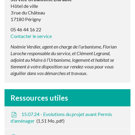
Hôtel de ville
3 rue du Château
17180 Périgny
05 46 44 16 22
Contacter le service
Noémie Verdier, agent en charge de l’urbanisme, Florian
Laroche responsable du service, et Clément Legrand,
adjoint au Maire à l’Urbanisme, logement et habitat se
tiennent à votre disposition sur rendez-vous pour vous
aiguiller dans vos démarches et travaux.
Ressources utiles
15.07.24 - Evolutions du projet avant Permis
d'aménager
1,51
Mo
, pdf