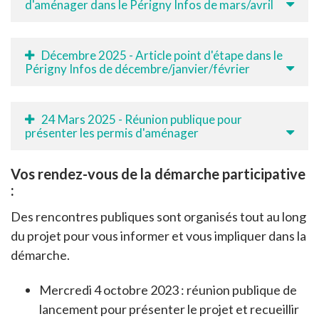
d'aménager dans le Périgny Infos de mars/avril
Décembre 2025 - Article point d'étape dans le
Périgny Infos de décembre/janvier/février
24 Mars 2025 - Réunion publique pour
présenter les permis d'aménager
Vos rendez-vous de la démarche participative
:
Des rencontres publiques sont organisés tout au long
du projet pour vous informer et vous impliquer dans la
démarche.
Mercredi 4 octobre 2023 : réunion publique de
lancement pour présenter le projet et recueillir