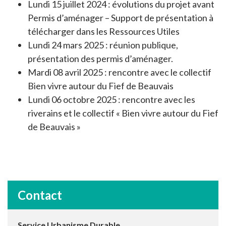
Lundi 15 juillet 2024 : évolutions du projet avant
Permis d’aménager – Support de présentation à
télécharger dans les Ressources Utiles
Lundi 24 mars 2025 : réunion publique,
présentation des permis d’aménager.
Mardi 08 avril 2025 : rencontre avec le collectif
Bien vivre autour du Fief de Beauvais
Lundi 06 octobre 2025 : rencontre avec les
riverains et le collectif « Bien vivre autour du Fief
de Beauvais »
Contact
Service Urbanisme Durable