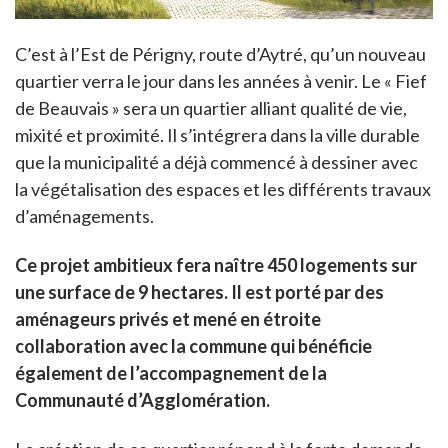
C’est à l’Est de Périgny, route d’Aytré, qu’un nouveau
quartier verra le jour dans les années à venir. Le « Fief
de Beauvais » sera un quartier alliant qualité de vie,
mixité et proximité. Il s’intégrera dans la ville durable
que la municipalité a déjà commencé à dessiner avec
la végétalisation des espaces et les différents travaux
d’aménagements.
Ce projet ambitieux fera naître 450 logements sur
une surface de 9 hectares. Il est porté par des
aménageurs privés et mené en étroite
collaboration avec la commune qui bénéficie
également de l’accompagnement de la
Communauté d’Agglomération.