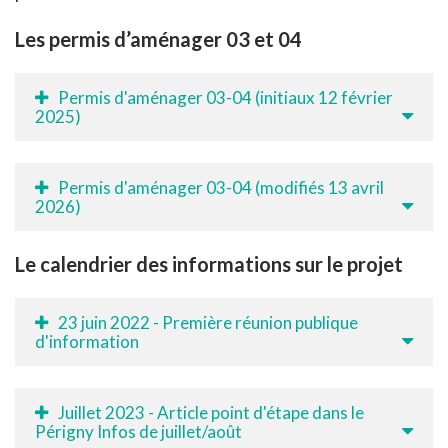
Les permis d’aménager 03 et 04
Permis d'aménager 03-04 (initiaux 12 février
2025)
Permis d'aménager 03-04 (modifiés 13 avril
2026)
Le calendrier des informations sur le projet
23 juin 2022 - Première réunion publique
d'information
Juillet 2023 - Article point d'étape dans le
Périgny Infos de juillet/août