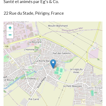
Santé et animés par Eg’s & Co.
22 Rue du Stade, Périgny, France
+
−