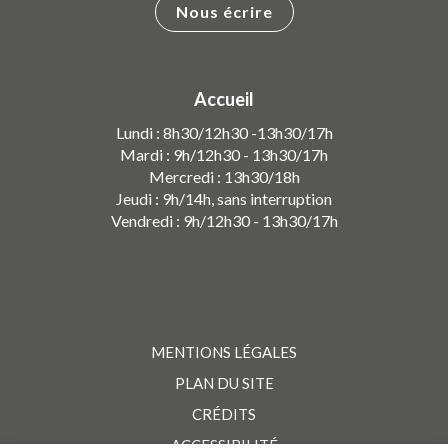
Nous écrire
Accueil
Lundi : 8h30/12h30 -13h30/17h
Mardi : 9h/12h30 - 13h30/17h
Mercredi : 13h30/18h
Jeudi : 9h/14h, sans interruption
Vendredi : 9h/12h30 - 13h30/17h
MENTIONS LÉGALES
PLAN DU SITE
CRÉDITS
ACCESSIBILITÉ