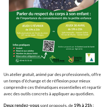
Un atelier
gratuit
, animé par des professionnels, offre
un temps d’échange et de réflexion pour mieux
comprendre ces thématiques essentielles et repartir
avec des outils concrets à appliquer au quotidien.
Deux rendez-vous
sont proposés, de
19h à 21h :