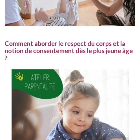
Comment aborder le respect du corps et la
notion de consentement dès le plus jeune âge
?